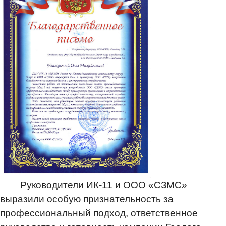
Руководители ИК-11 и ООО «СЗМС»
выразили особую признательность за
профессиональный подход, ответственное