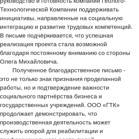
руководство и готовность компании Геолого-
Технологической Компании поддерживать
инициативы, направленные на социальную
интеграцию и развитие трудовых компетенций.
В письме подчёркивается, что успешная
реализация проекта стала возможной
благодаря постоянному вниманию со стороны
Олега Михайловича.
Полученное благодарственное письмо -
это не только знак признания проделанной
работы, но и подтверждение важности
социального партнёрства бизнеса и
государственных учреждений. ООО «ГТК»
продолжает демонстрировать, что
производственная деятельность может
служить опорой для реабилитации и