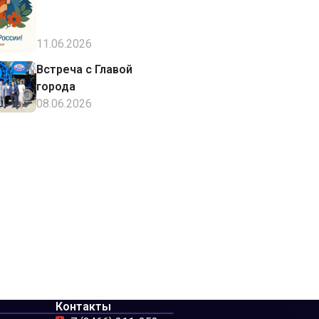
11.06.2026
Встреча с Главой
города
08.06.2026
Контакты